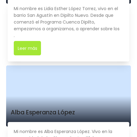
Mi nombre es Lidia Esther López Torrez, vivo en el
barrio San Agustín en Dipilto Nuevo. Desde que
comenzó el Programa Cuenca Dipilto,
empezamos a organizarnos, a aprender sobre los
.
Leer más
➜
Alba Esperanza López
Mi nombre es Alba Esperanza López. Vivo en la