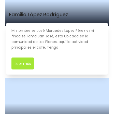
Familia López Rodríguez
Mi nombre es José Mercedes López Pérez y mi
finca se llama San José, está ubicada en la
comunidad de Los Planes, aquí la actividad
principal es el café. Tengo
.
Leer más
➜