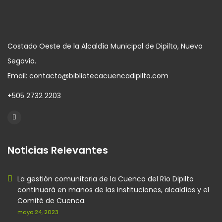
Costado Oeste de la Alcaldía Municipal de Dipilto, Nueva
Segovia.
Email: contacto@bibliotecacuencadipilto.com
+505 2732 2203
Noticias Relevantes
La gestión comunitaria de la Cuenca del Río Dipilto
continuará en manos de las instituciones, alcaldías y el
Comité de Cuenca.
mayo 24, 2023