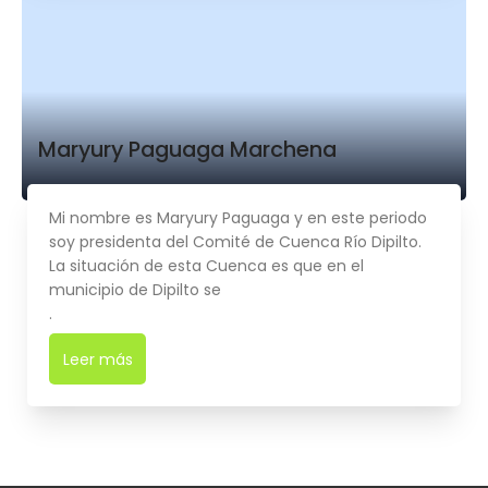
Maryury Paguaga Marchena
Mi nombre es Maryury Paguaga y en este periodo
soy presidenta del Comité de Cuenca Río Dipilto.
La situación de esta Cuenca es que en el
municipio de Dipilto se
.
Leer más
➜