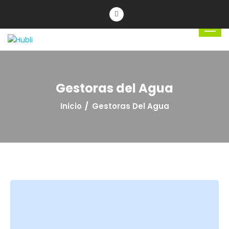
Gestoras del Agua
Inicio
Gestoras Del Agua