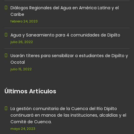
Diálogos Regionales del Agua en América Latina y el
Caribe
febrero 24, 2023
Agua y Saneamiento para 4 comunidades de Dipilto
julio 26, 2022
Usarán títeres para sensibilizar a estudiantes de Dipilto y
Ocotal
julio 15, 2022
Últimos Artículos
La gestión comunitaria de la Cuenca del Río Dipilto
continuará en manos de las instituciones, alcaldías y el
Comité de Cuenca.
mayo 24, 2023