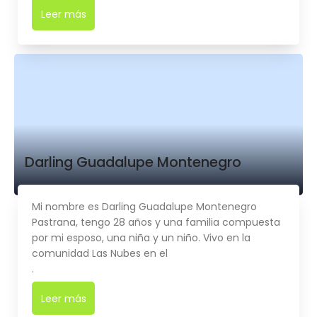
Leer más
➜
Darling Guadalupe Montenegro
Mi nombre es Darling Guadalupe Montenegro
Pastrana, tengo 28 años y una familia compuesta
por mi esposo, una niña y un niño. Vivo en la
comunidad Las Nubes en el
.
Leer más
➜