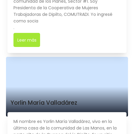
comunidad de los Planes, Sector #1. Soy
Presidenta de la Cooperativa de Mujeres
Trabajadoras de Dipilto, COMUTRADI. Yo ingresé
como socia
.
Leer más
➜
Yorlin María Valladárez
Mi nombre es Yorlin María Valladárez, vivo en la
última casa de la comunidad de Las Manos, en la