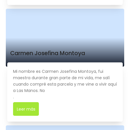
Carmen Josefina Montoya
Mi nombre es Carmen Josefina Montoya, fui
maestra durante gran parte de mi vida, me salí
cuando compré esta parcela y me vine a vivir aquí
a Las Manos. No
.
Leer más
➜