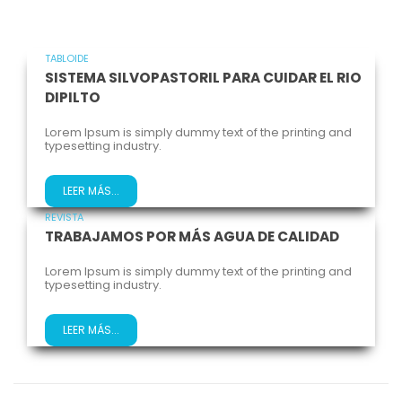
TABLOIDE
SISTEMA SILVOPASTORIL PARA CUIDAR EL RIO
DIPILTO
Lorem Ipsum is simply dummy text of the printing and
typesetting industry.
LEER MÁS...
REVISTA
TRABAJAMOS POR MÁS AGUA DE CALIDAD
Lorem Ipsum is simply dummy text of the printing and
typesetting industry.
LEER MÁS...