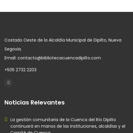
Costado Oeste de la Alcaldía Municipal de Dipilto, Nueva
Segovia.
Email: contacto@bibliotecacuencadipilto.com
+505 2732 2203
Noticias Relevantes
La gestión comunitaria de la Cuenca del Río Dipilto
continuará en manos de las instituciones, alcaldías y el
Comité de Cuenca.