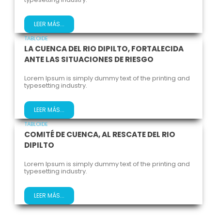
LEER MÁS...
TABLOIDE
LA CUENCA DEL RIO DIPILTO, FORTALECIDA
ANTE LAS SITUACIONES DE RIESGO
Lorem Ipsum is simply dummy text of the printing and
typesetting industry.
LEER MÁS...
TABLOIDE
COMITÉ DE CUENCA, AL RESCATE DEL RIO
DIPILTO
Lorem Ipsum is simply dummy text of the printing and
typesetting industry.
LEER MÁS...