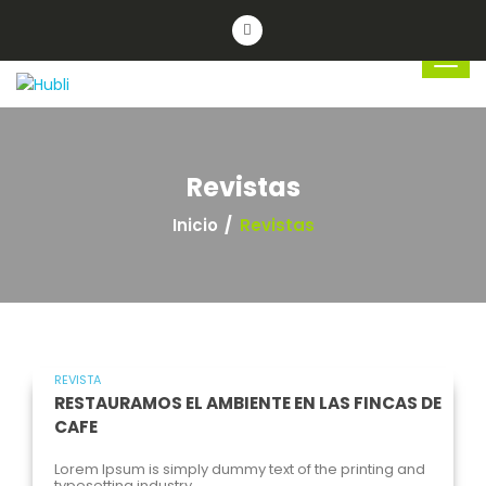
Revistas
Inicio
Revistas
REVISTA
RESTAURAMOS EL AMBIENTE EN LAS FINCAS DE
CAFE
Lorem Ipsum is simply dummy text of the printing and
typesetting industry.