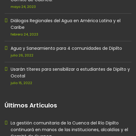
mayo 24, 2023
Diálogos Regionales del Agua en América Latina y el
Caribe
febrero 24, 2023
Agua y Saneamiento para 4 comunidades de Dipilto
julio 26, 2022
Usarán títeres para sensibilizar a estudiantes de Dipilto y
Ocotal
julio 15, 2022
Últimos Artículos
La gestión comunitaria de la Cuenca del Río Dipilto
continuará en manos de las instituciones, alcaldías y el