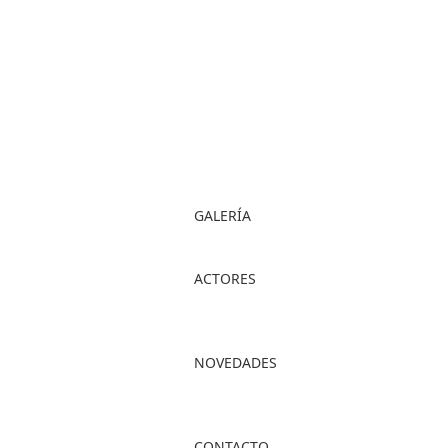
GALERÍA
ACTORES
NOVEDADES
CONTACTO