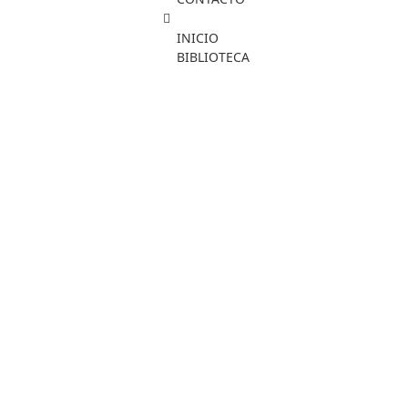
INICIO
BIBLIOTECA