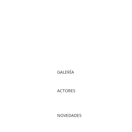
GALERÍA
ACTORES
NOVEDADES