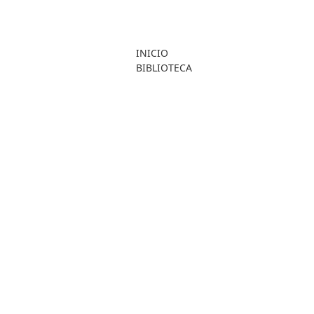
INICIO
BIBLIOTECA