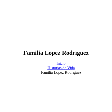
Familia López Rodríguez
Inicio
Historias de Vida
Familia López Rodríguez