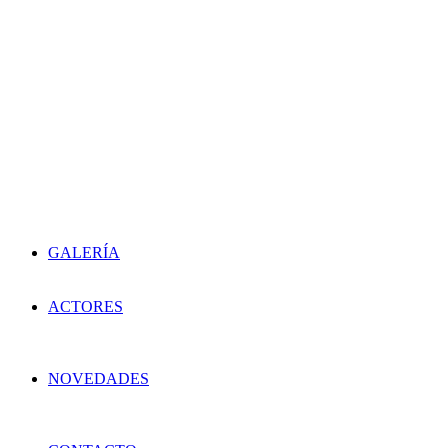
GALERÍA
ACTORES
NOVEDADES