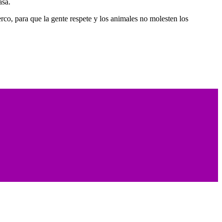
asa.
co, para que la gente respete y los animales no molesten los