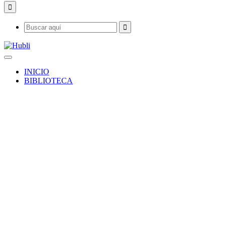
INICIO
BIBLIOTECA