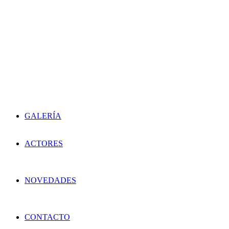
GALERÍA
ACTORES
NOVEDADES
CONTACTO