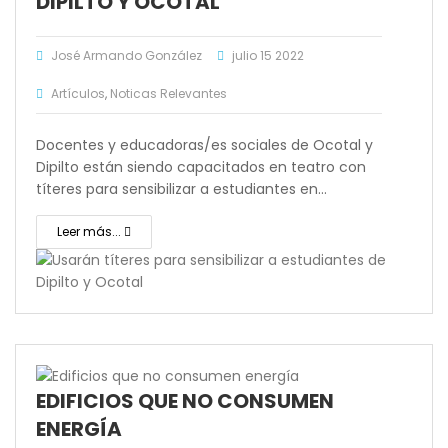
DIPILTO Y OCOTAL
José Armando González
julio 15 2022
Artículos
,
Noticas Relevantes
Docentes y educadoras/es sociales de Ocotal y
Dipilto están siendo capacitados en teatro con
títeres para sensibilizar a estudiantes en…
Leer más...
EDIFICIOS QUE NO CONSUMEN
ENERGÍA