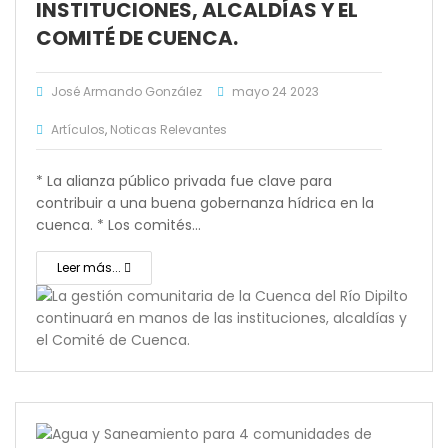
INSTITUCIONES, ALCALDÍAS Y EL
COMITÉ DE CUENCA.
José Armando González
mayo 24 2023
Artículos
,
Noticas Relevantes
* La alianza público privada fue clave para
contribuir a una buena gobernanza hídrica en la
cuenca. * Los comités…
Leer más...