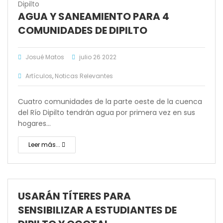
AGUA Y SANEAMIENTO PARA 4
COMUNIDADES DE DIPILTO
Josué Matos
julio 26 2022
Artículos
,
Noticas Relevantes
Cuatro comunidades de la parte oeste de la cuenca
del Río Dipilto tendrán agua por primera vez en sus
hogares…
Leer más...
USARÁN TÍTERES PARA
SENSIBILIZAR A ESTUDIANTES DE