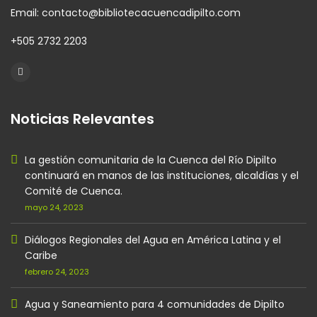
Email: contacto@bibliotecacuencadipilto.com
+505 2732 2203
Noticias Relevantes
La gestión comunitaria de la Cuenca del Río Dipilto
continuará en manos de las instituciones, alcaldías y el
Comité de Cuenca.
mayo 24, 2023
Diálogos Regionales del Agua en América Latina y el
Caribe
febrero 24, 2023
Agua y Saneamiento para 4 comunidades de Dipilto