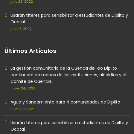
julio 26, 2022
Usarán títeres para sensibilizar a estudiantes de Dipilto y
Ocotal
julio 15, 2022
Últimos Artículos
La gestión comunitaria de la Cuenca del Río Dipilto
continuará en manos de las instituciones, alcaldías y el
Comité de Cuenca.
mayo 24, 2023
Agua y Saneamiento para 4 comunidades de Dipilto
julio 26, 2022
Usarán títeres para sensibilizar a estudiantes de Dipilto y
Ocotal