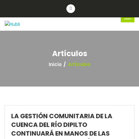
Artículos
Inicio
Artículos
LA GESTIÓN COMUNITARIA DE LA
CUENCA DEL RÍO DIPILTO
CONTINUARÁ EN MANOS DE LAS