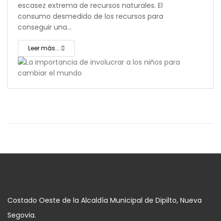
escasez extrema de recursos naturales. El
consumo desmedido de los recursos para
conseguir una…
Leer más...
Costado Oeste de la Alcaldía Municipal de Dipilto, Nueva
Segovia.