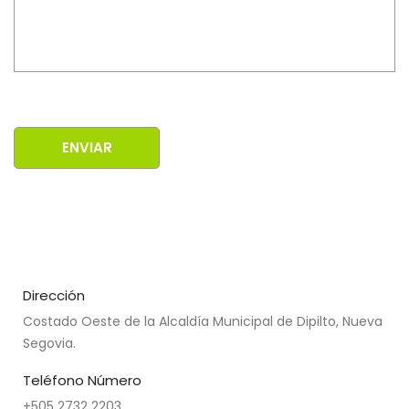
Dirección
Costado Oeste de la Alcaldía Municipal de Dipilto, Nueva
Segovia.
Teléfono Número
+505 2732 2203