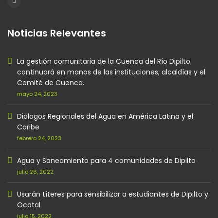
Noticias Relevantes
La gestión comunitaria de la Cuenca del Río Dipilto
continuará en manos de las instituciones, alcaldías y el
Comité de Cuenca.
mayo 24, 2023
Diálogos Regionales del Agua en América Latina y el
Caribe
febrero 24, 2023
Agua y Saneamiento para 4 comunidades de Dipilto
julio 26, 2022
Usarán títeres para sensibilizar a estudiantes de Dipilto y
Ocotal
julio 15, 2022