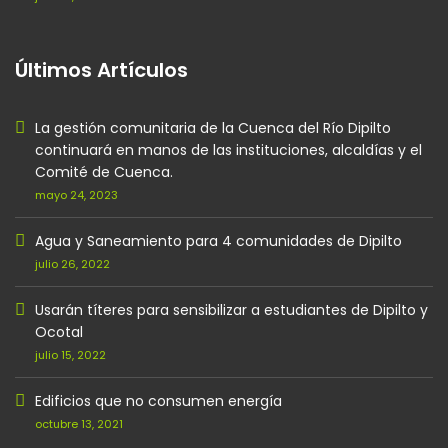
Últimos Artículos
La gestión comunitaria de la Cuenca del Río Dipilto
continuará en manos de las instituciones, alcaldías y el
Comité de Cuenca.
mayo 24, 2023
Agua y Saneamiento para 4 comunidades de Dipilto
julio 26, 2022
Usarán títeres para sensibilizar a estudiantes de Dipilto y
Ocotal
julio 15, 2022
Edificios que no consumen energía
octubre 13, 2021