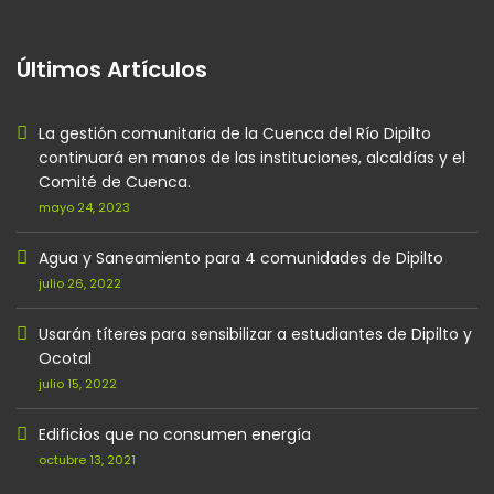
Últimos Artículos
La gestión comunitaria de la Cuenca del Río Dipilto
continuará en manos de las instituciones, alcaldías y el
Comité de Cuenca.
mayo 24, 2023
Agua y Saneamiento para 4 comunidades de Dipilto
julio 26, 2022
Usarán títeres para sensibilizar a estudiantes de Dipilto y
Ocotal
julio 15, 2022
Edificios que no consumen energía
octubre 13, 2021