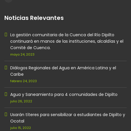
Noticias Relevantes
La gestión comunitaria de la Cuenca del Río Dipilto
continuará en manos de las instituciones, alcaldías y el
Comité de Cuenca.
mayo 24, 2023
Diálogos Regionales del Agua en América Latina y el
Caribe
febrero 24, 2023
Agua y Saneamiento para 4 comunidades de Dipilto
julio 26, 2022
Usarán títeres para sensibilizar a estudiantes de Dipilto y
Ocotal
julio 15, 2022