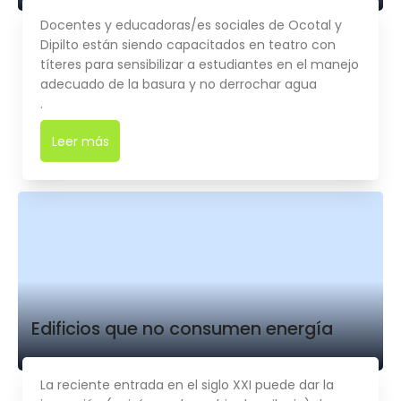
Docentes y educadoras/es sociales de Ocotal y
Dipilto están siendo capacitados en teatro con
títeres para sensibilizar a estudiantes en el manejo
adecuado de la basura y no derrochar agua
.
Leer más
➜
Edificios que no consumen energía
La reciente entrada en el siglo XXI puede dar la