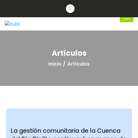
Artículos
Inicio
Artículos
La gestión comunitaria de la Cuenca