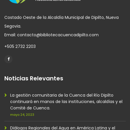
Costado Oeste de la Alcaldía Municipal de Dipilto, Nueva
Segovia.
Email: contacto@bibliotecacuencadipilto.com
+505 2732 2203
Noticias Relevantes
La gestión comunitaria de la Cuenca del Río Dipilto
continuará en manos de las instituciones, alcaldías y el
Comité de Cuenca.
mayo 24, 2023
Diálogos Regionales del Agua en América Latina y el