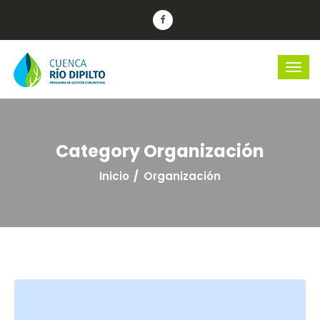
Category Organización
Inicio
Organización