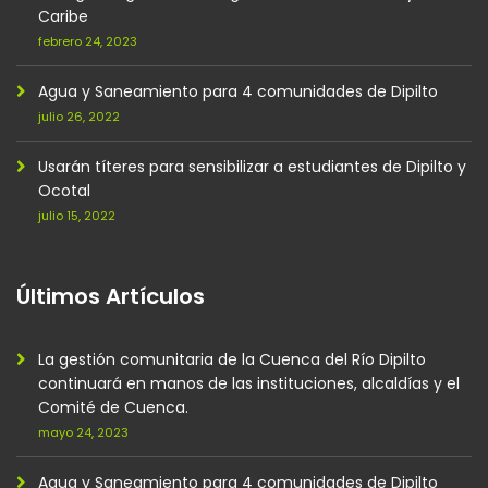
Caribe
febrero 24, 2023
Agua y Saneamiento para 4 comunidades de Dipilto
julio 26, 2022
Usarán títeres para sensibilizar a estudiantes de Dipilto y
Ocotal
julio 15, 2022
Últimos Artículos
La gestión comunitaria de la Cuenca del Río Dipilto
continuará en manos de las instituciones, alcaldías y el
Comité de Cuenca.
mayo 24, 2023
Agua y Saneamiento para 4 comunidades de Dipilto