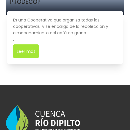
PRODECOP
Es una Cooperativa que organiza todas las
cooperativas y se encarga de la recolección y
almacenamiento del café en grano.
.
Leer más
➜