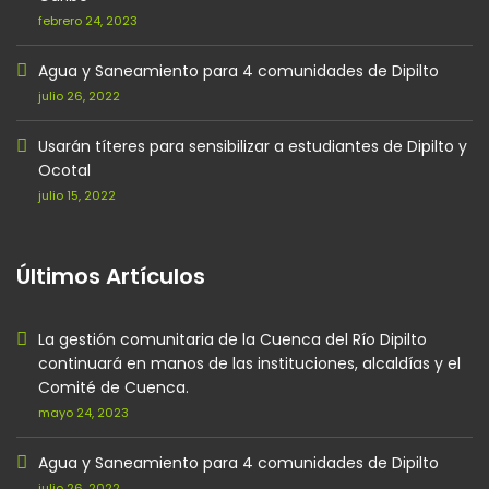
febrero 24, 2023
Agua y Saneamiento para 4 comunidades de Dipilto
julio 26, 2022
Usarán títeres para sensibilizar a estudiantes de Dipilto y
Ocotal
julio 15, 2022
Últimos Artículos
La gestión comunitaria de la Cuenca del Río Dipilto
continuará en manos de las instituciones, alcaldías y el
Comité de Cuenca.
mayo 24, 2023
Agua y Saneamiento para 4 comunidades de Dipilto
julio 26, 2022