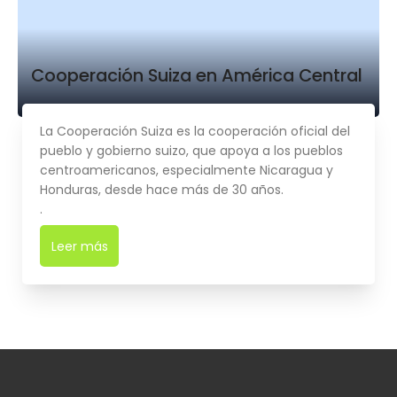
Cooperación Suiza en América Central
La Cooperación Suiza es la cooperación oficial del
pueblo y gobierno suizo, que apoya a los pueblos
centroamericanos, especialmente Nicaragua y
Honduras, desde hace más de 30 años.
.
Leer más
➜