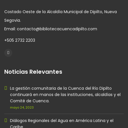
Costado Oeste de la Alcaldía Municipal de Dipilto, Nueva
Segovia.
Email: contacto@bibliotecacuencadipilto.com
+505 2732 2203
Noticias Relevantes
La gestión comunitaria de la Cuenca del Río Dipilto
continuará en manos de las instituciones, alcaldías y el
Comité de Cuenca.
mayo 24, 2023
Diálogos Regionales del Agua en América Latina y el
Caribe