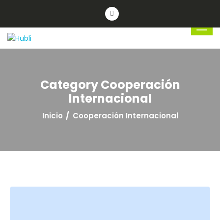
Category Cooperación
Internacional
Inicio
Cooperación Internacional