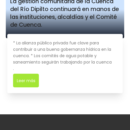
La gestión comunitaria de la Cuenca
del Río Dipilto continuará en manos de
las instituciones, alcaldías y el Comité
de Cuenca.
* La alianza público privada fue clave para
contribuir a una buena gobernanza hídrica en la
cuenca. * Los comités de agua potable y
saneamiento seguirán trabajando por la cuenca
.
Leer más
➜