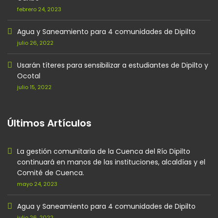
febrero 24, 2023
Agua y Saneamiento para 4 comunidades de Dipilto
julio 26, 2022
Usarán títeres para sensibilizar a estudiantes de Dipilto y
Ocotal
julio 15, 2022
Últimos Artículos
La gestión comunitaria de la Cuenca del Río Dipilto
continuará en manos de las instituciones, alcaldías y el
Comité de Cuenca.
mayo 24, 2023
Agua y Saneamiento para 4 comunidades de Dipilto
julio 26, 2022