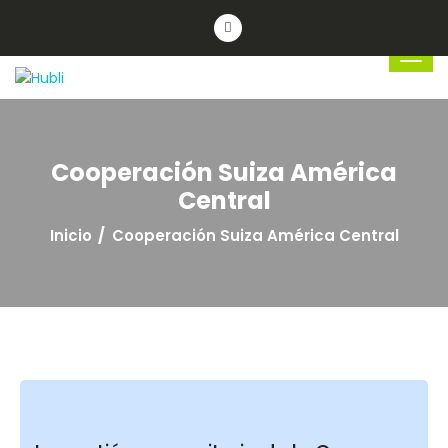
Cooperación Suiza América
Central
Inicio
Cooperación Suiza América Central