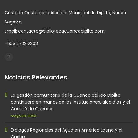
Costado Oeste de la Alcaldía Municipal de Dipilto, Nueva
Segovia.
Email: contacto@bibliotecacuencadipilto.com
+505 2732 2203
Noticias Relevantes
La gestión comunitaria de la Cuenca del Río Dipilto
continuará en manos de las instituciones, alcaldías y el
Comité de Cuenca.
mayo 24, 2023
Diálogos Regionales del Agua en América Latina y el
Caribe