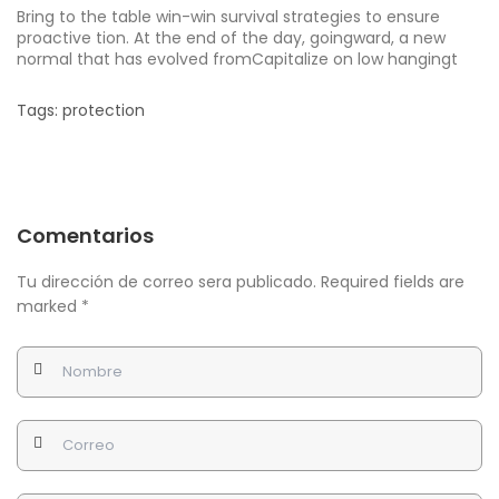
Bring to the table win-win survival strategies to ensure
proactive tion. At the end of the day, goingward, a new
normal that has evolved fromCapitalize on low hangingt
Tags:
protection
Comentarios
Tu dirección de correo sera publicado. Required fields are
marked
*