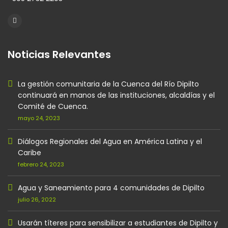
Noticias Relevantes
La gestión comunitaria de la Cuenca del Río Dipilto
continuará en manos de las instituciones, alcaldías y el
Comité de Cuenca.
mayo 24, 2023
Diálogos Regionales del Agua en América Latina y el
Caribe
febrero 24, 2023
Agua y Saneamiento para 4 comunidades de Dipilto
julio 26, 2022
Usarán títeres para sensibilizar a estudiantes de Dipilto y