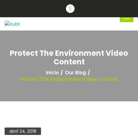
Protect The Environment Video
Content
Inicio
Our Blog
Protect The Environment Video Content
abril 24, 2018