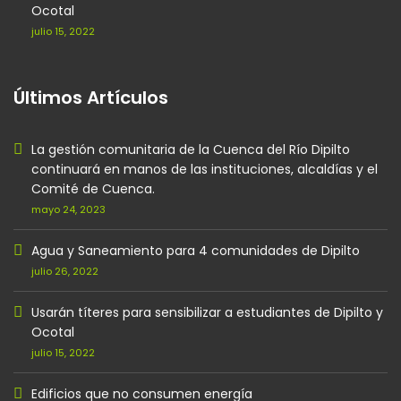
Ocotal
julio 15, 2022
Últimos Artículos
La gestión comunitaria de la Cuenca del Río Dipilto
continuará en manos de las instituciones, alcaldías y el
Comité de Cuenca.
mayo 24, 2023
Agua y Saneamiento para 4 comunidades de Dipilto
julio 26, 2022
Usarán títeres para sensibilizar a estudiantes de Dipilto y
Ocotal
julio 15, 2022
Edificios que no consumen energía