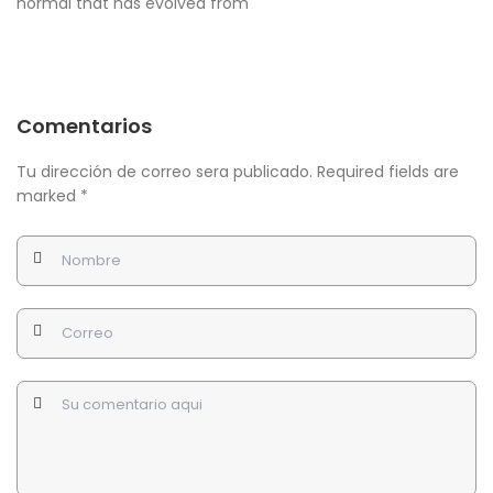
normal that has evolved from
Comentarios
Tu dirección de correo sera publicado. Required fields are
marked
*