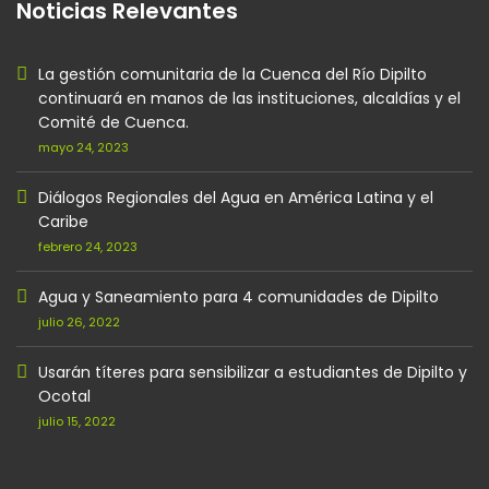
Noticias Relevantes
La gestión comunitaria de la Cuenca del Río Dipilto
continuará en manos de las instituciones, alcaldías y el
Comité de Cuenca.
mayo 24, 2023
Diálogos Regionales del Agua en América Latina y el
Caribe
febrero 24, 2023
Agua y Saneamiento para 4 comunidades de Dipilto
julio 26, 2022
Usarán títeres para sensibilizar a estudiantes de Dipilto y
Ocotal
julio 15, 2022