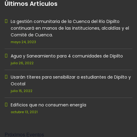
Últimos Artículos
La gestión comunitaria de la Cuenca del Río Dipilto
continuará en manos de las instituciones, alcaldías y el
Comité de Cuenca.
mayo 24, 2023
Agua y Saneamiento para 4 comunidades de Dipilto
julio 26, 2022
Usarán títeres para sensibilizar a estudiantes de Dipilto y
Ocotal
julio 15, 2022
Edificios que no consumen energía
octubre 13, 2021
Próximos Eventos