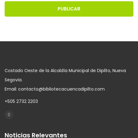
PUBLICAR
Costado Oeste de la Alcaldía Municipal de Dipilto, Nueva
Segovia.
Email: contacto@bibliotecacuencadipilto.com
+505 2732 2203
Noticias Relevantes