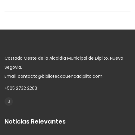
Costado Oeste de la Alcaldía Municipal de Dipilto, Nueva
Segovia.
Email: contacto@bibliotecacuencadipilto.com
+505 2732 2203
Noticias Relevantes