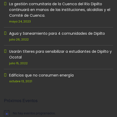
La gestión comunitaria de la Cuenca del Río Dipilto
continuará en manos de las instituciones, alcaldías y el
Comité de Cuenca.
mayo 24, 2023
Agua y Saneamiento para 4 comunidades de Dipilto
julio 26, 2022
Usarán títeres para sensibilizar a estudiantes de Dipilto y
Ocotal
julio 15, 2022
Edificios que no consumen energía
octubre 13, 2021
Próximos Eventos
No hay eventos programados.
Aviso