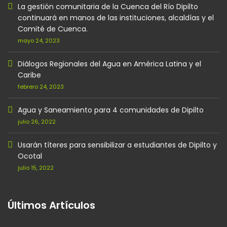
La gestión comunitaria de la Cuenca del Río Dipilto
continuará en manos de las instituciones, alcaldías y el
Comité de Cuenca.
mayo 24, 2023
Diálogos Regionales del Agua en América Latina y el
Caribe
febrero 24, 2023
Agua y Saneamiento para 4 comunidades de Dipilto
julio 26, 2022
Usarán títeres para sensibilizar a estudiantes de Dipilto y
Ocotal
julio 15, 2022
Últimos Artículos