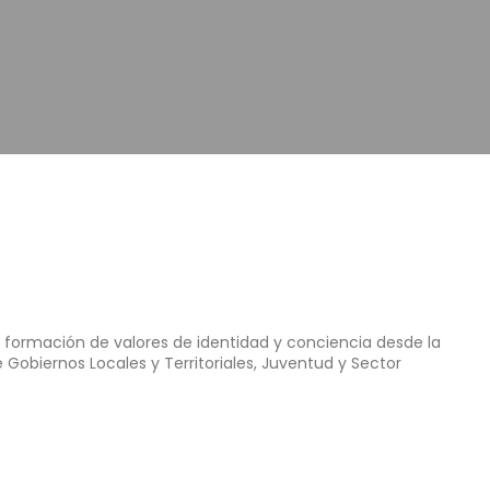
la formación de valores de identidad y conciencia desde la
 Gobiernos Locales y Territoriales, Juventud y Sector