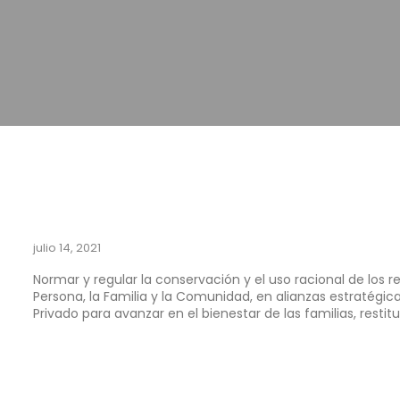
julio 14, 2021
Normar y regular la conservación y el uso racional de los 
Persona, la Familia y la Comunidad, en alianzas estratégic
Privado para avanzar en el bienestar de las familias, res