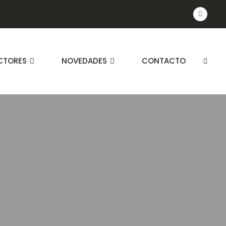
CTORES
NOVEDADES
CONTACTO