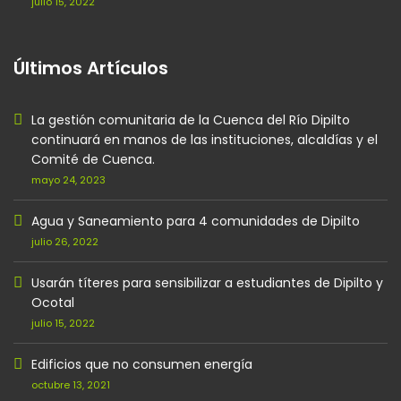
julio 15, 2022
Últimos Artículos
La gestión comunitaria de la Cuenca del Río Dipilto
continuará en manos de las instituciones, alcaldías y el
Comité de Cuenca.
mayo 24, 2023
Agua y Saneamiento para 4 comunidades de Dipilto
julio 26, 2022
Usarán títeres para sensibilizar a estudiantes de Dipilto y
Ocotal
julio 15, 2022
Edificios que no consumen energía
octubre 13, 2021