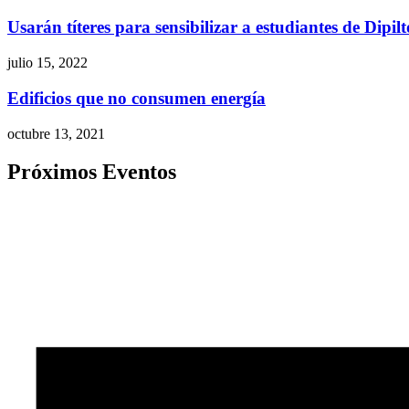
Usarán títeres para sensibilizar a estudiantes de Dipil
julio 15, 2022
Edificios que no consumen energía
octubre 13, 2021
Próximos Eventos