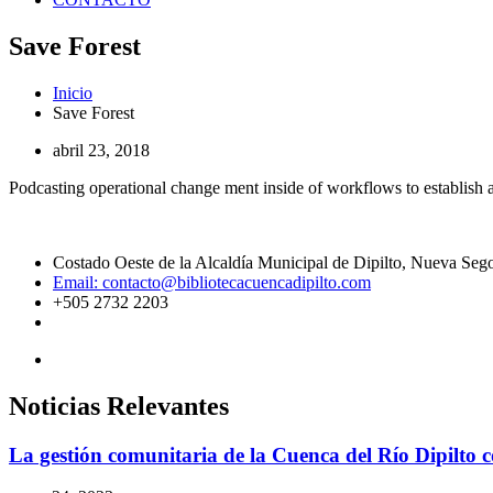
Save Forest
Inicio
Save Forest
abril 23, 2018
Podcasting operational change ment inside of workflows to establish
Costado Oeste de la Alcaldía Municipal de Dipilto, Nueva Sego
Email: contacto@bibliotecacuencadipilto.com
+505 2732 2203
Noticias Relevantes
La gestión comunitaria de la Cuenca del Río Dipilto c