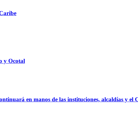
 Caribe
to y Ocotal
ontinuará en manos de las instituciones, alcaldías y el