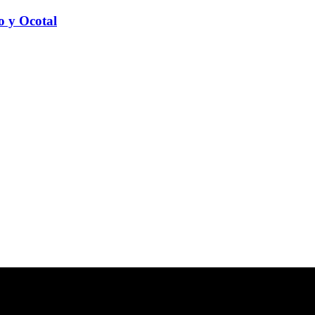
to y Ocotal