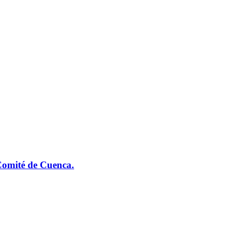
 Comité de Cuenca.