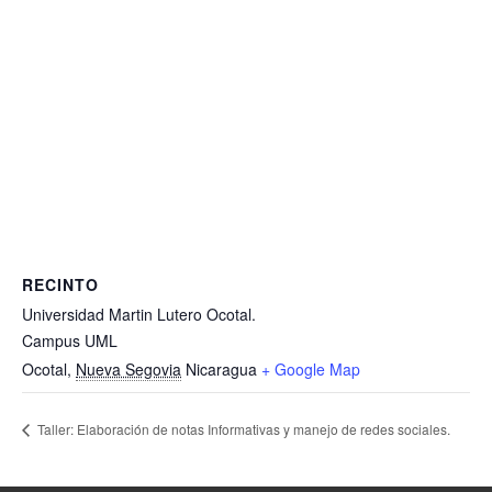
RECINTO
Universidad Martin Lutero Ocotal.
Campus UML
Ocotal
,
Nueva Segovia
Nicaragua
+ Google Map
Taller: Elaboración de notas Informativas y manejo de redes sociales.