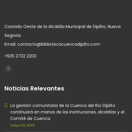
Costado Oeste de la Alcaldía Municipal de Dipilto, Nueva
Segovia.
Email: contacto@bibliotecacuencadipilto.com
+505 2732 2203
Noticias Relevantes
La gestión comunitaria de la Cuenca del Río Dipilto
continuará en manos de las instituciones, alcaldías y el
Comité de Cuenca.
mayo 24, 2023