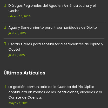
Diálogos Regionales del Agua en América Latina y el
Caribe
febrero 24, 2023
Agua y Saneamiento para 4 comunidades de Dipilto
julio 26, 2022
Usarán títeres para sensibilizar a estudiantes de Dipilto y
Ocotal
julio 15, 2022
Últimos Artículos
La gestión comunitaria de la Cuenca del Río Dipilto
continuará en manos de las instituciones, alcaldías y el
Comité de Cuenca.
mayo 24, 2023