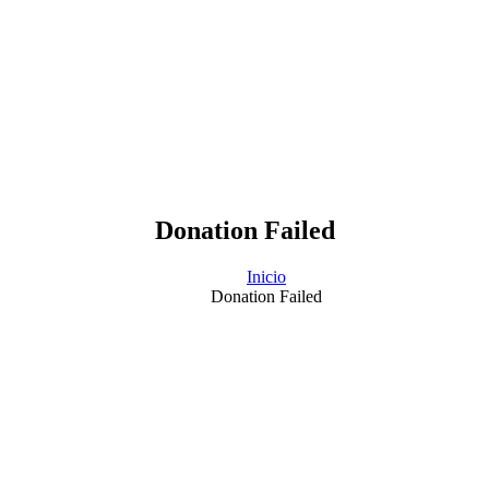
Donation Failed
Inicio
Donation Failed