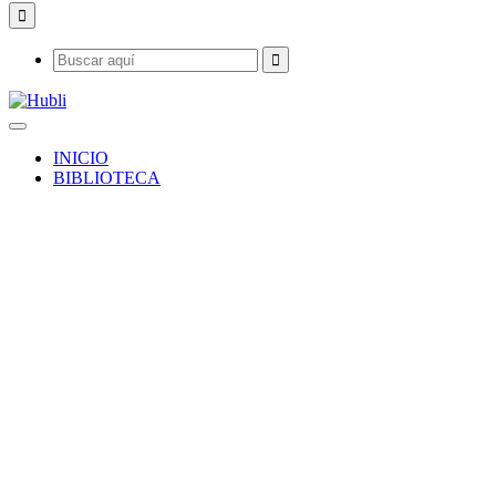
INICIO
BIBLIOTECA