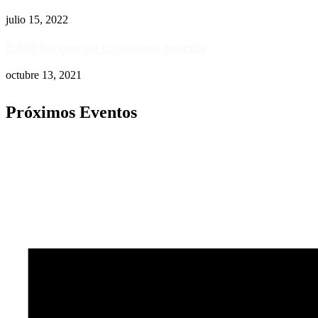
julio 15, 2022
Edificios que no consumen energía
octubre 13, 2021
Próximos Eventos