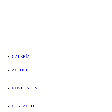
GALERÍA
ACTORES
NOVEDADES
CONTACTO