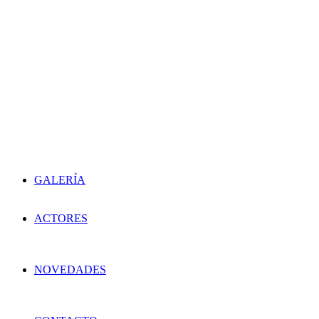
GALERÍA
ACTORES
NOVEDADES