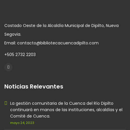
Costado Oeste de la Alcaldía Municipal de Dipilto, Nueva
Segovia.
Email: contacto@bibliotecacuencadipilto.com
+505 2732 2203
Noticias Relevantes
La gestión comunitaria de la Cuenca del Río Dipilto
continuará en manos de las instituciones, alcaldías y el
Comité de Cuenca.
mayo 24, 2023