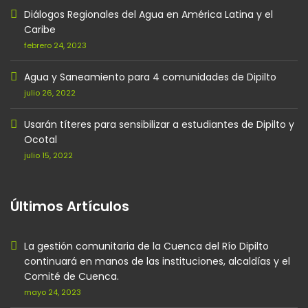
Diálogos Regionales del Agua en América Latina y el
Caribe
febrero 24, 2023
Agua y Saneamiento para 4 comunidades de Dipilto
julio 26, 2022
Usarán títeres para sensibilizar a estudiantes de Dipilto y
Ocotal
julio 15, 2022
Últimos Artículos
La gestión comunitaria de la Cuenca del Río Dipilto
continuará en manos de las instituciones, alcaldías y el
Comité de Cuenca.
mayo 24, 2023